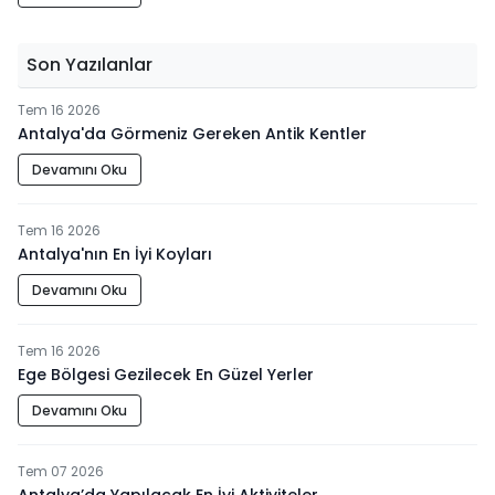
Son Yazılanlar
Tem 16 2026
Antalya'da Görmeniz Gereken Antik Kentler
Devamını Oku
Tem 16 2026
Antalya'nın En İyi Koyları
Devamını Oku
Tem 16 2026
Ege Bölgesi Gezilecek En Güzel Yerler
Devamını Oku
Tem 07 2026