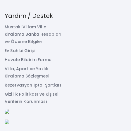
Yardım / Destek
MustakilVillam Villa
Kiralama Banka Hesapları
ve Ödeme Bilgileri
Ev Sahibi Girişi
Havale Bildirim Formu
Villa, Apart ve Yazlık
Kiralama Sözleşmesi
Rezervasyon İptal Şartları
Gizlilik Politikası ve Kişisel
Verilerin Korunması