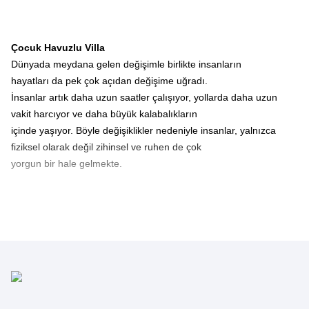
Çocuk Havuzlu Villa
Dünyada meydana gelen değişimle birlikte insanların
hayatları da pek çok açıdan değişime uğradı.
İnsanlar artık daha uzun saatler çalışıyor, yollarda daha uzun
vakit harcıyor ve daha büyük kalabalıkların
içinde yaşıyor. Böyle değişiklikler nedeniyle insanlar, yalnızca
fiziksel olarak değil zihinsel ve ruhen de çok
yorgun bir hale gelmekte.