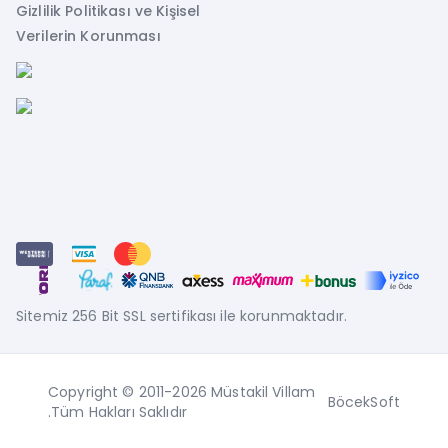
Gizlilik Politikası ve Kişisel
Verilerin Korunması
Sitemiz 256 Bit SSL sertifikası ile korunmaktadır.
Copyright © 2011-2026 Müstakil Villam
BöcekSoft
.Tüm Hakları Saklıdır