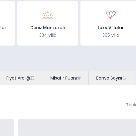
aları
Deniz Manzaralı
Lüks Villalar
334 Villa
365 Villa
Fiyat Aralığı
Misafir Puanı
Banyo Sayısı
Topl