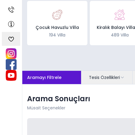
Çocuk Havuzlu Villa
Kiralık Balayı Vill
194 Villa
489 Villa
Aramayı Filtrele
Tesis Özellikleri
Arama Sonuçları
Müsait Seçenekler