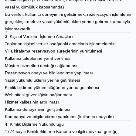
yasal yükümlülük kapsamında)
Bu veriler, kullanıcı deneyimini geliştirmek, rezervasyon işlemlerini
gerçekleştirmek ve yasal yükümlülükleri yerine getirmek amacıyla
işlenmektedir.
3. Kişisel Verilerin İşlenme Amaçları
Toplanan kişisel veriler aşağıdaki amaçlarla işlenmektedir:
Villa kiralama rezervasyon süreçlerinin yürütülmesi
Kullanıcı taleplerine yanıt verilmesi
Müşteri hizmetleri desteği sağlanması
Rezervasyon onayı ve bilgilendirme yapılması
Yasal yükümlülüklerin yerine getirilmesi
Kimlik bildirme yükümlülüğünün yerine getirilmesi
Web sitesi güvenliğinin sağlanması
Hizmet kalitesinin artırılması
Kullanıcı deneyiminin geliştirilmesi
Kampanya ve bilgilendirme yapılması (kullanıcı onayı ile)
4. Kimlik Bildirme Yükümlülüğü
1774 sayılı Kimlik Bildirme Kanunu ve ilgili mevzuat gereği,