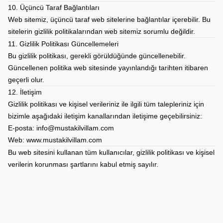
10. Üçüncü Taraf Bağlantıları
Web sitemiz, üçüncü taraf web sitelerine bağlantılar içerebilir. Bu
sitelerin gizlilik politikalarından web sitemiz sorumlu değildir.
11. Gizlilik Politikası Güncellemeleri
Bu gizlilik politikası, gerekli görüldüğünde güncellenebilir.
Güncellenen politika web sitesinde yayınlandığı tarihten itibaren
geçerli olur.
12. İletişim
Gizlilik politikası ve kişisel verileriniz ile ilgili tüm talepleriniz için
bizimle aşağıdaki iletişim kanallarından iletişime geçebilirsiniz:
E-posta: info@mustakilvillam.com
Web:
www.mustakilvillam.com
Bu web sitesini kullanan tüm kullanıcılar, gizlilik politikası ve kişisel
verilerin korunması şartlarını kabul etmiş sayılır.