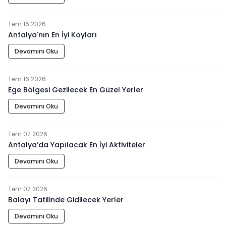
Tem 16 2026
Antalya'nın En İyi Koyları
Devamını Oku
Tem 16 2026
Ege Bölgesi Gezilecek En Güzel Yerler
Devamını Oku
Tem 07 2026
Antalya’da Yapılacak En İyi Aktiviteler
Devamını Oku
Tem 07 2026
Balayı Tatilinde Gidilecek Yerler
Devamını Oku