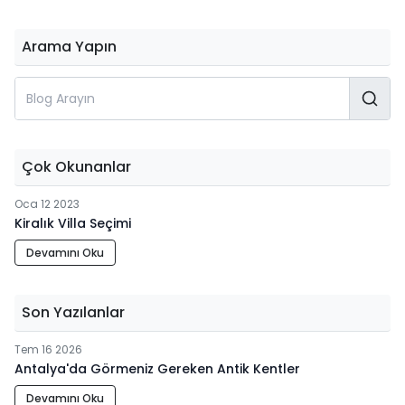
Arama Yapın
Çok Okunanlar
Oca 12 2023
Kiralık Villa Seçimi
Devamını Oku
Son Yazılanlar
Tem 16 2026
Antalya'da Görmeniz Gereken Antik Kentler
Devamını Oku