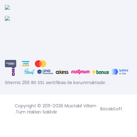
Sitemiz 256 Bit SSL sertifikası ile korunmaktadır.
Copyright © 2011-2026 Müstakil Villam
BöcekSoft
.Tüm Hakları Saklıdır