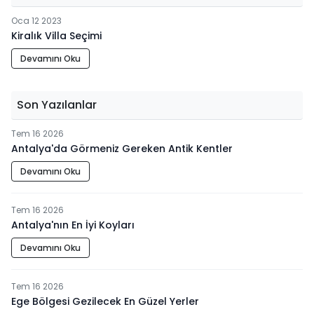
Oca 12 2023
Kiralık Villa Seçimi
Devamını Oku
Son Yazılanlar
Tem 16 2026
Antalya'da Görmeniz Gereken Antik Kentler
Devamını Oku
Tem 16 2026
Antalya'nın En İyi Koyları
Devamını Oku
Tem 16 2026
Ege Bölgesi Gezilecek En Güzel Yerler