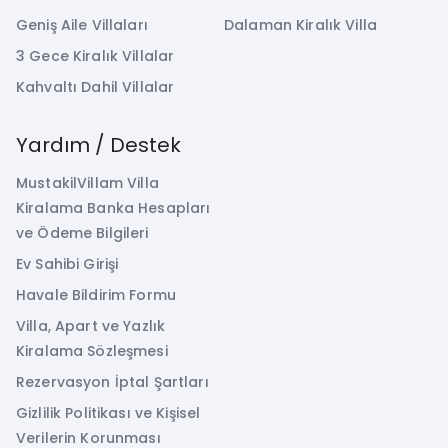
Geniş Aile Villaları
Dalaman Kiralık Villa
3 Gece Kiralık Villalar
Kahvaltı Dahil Villalar
Yardım / Destek
MustakilVillam Villa
Kiralama Banka Hesapları
ve Ödeme Bilgileri
Ev Sahibi Girişi
Havale Bildirim Formu
Villa, Apart ve Yazlık
Kiralama Sözleşmesi
Rezervasyon İptal Şartları
Gizlilik Politikası ve Kişisel
Verilerin Korunması