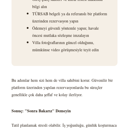
bilgi alın
TÜRSAB belgeli ya da referanslı bir platform
üzerinden rezervasyon yapın
Ödemeyi güvenli yöntemle yapın; havale
öncesi mutlaka sözleşme imzalayın
Villa fotoğraflarının güncel olduğunu,
mümkünse video görüşmesiyle teyit edin
Bu adımlar hem sizi hem de villa sahibini korur. Güvenilir bir
platform üzerinden yapılan rezervasyonlarda bu süreçler
genellikle çok daha şeffaf ve kolay ilerliyor.
Sonuç: "Sonra Bakarız" Demeyin
Tatil planlamak stresli olabilir. İş yoğunluğu, günlük koşturmaca