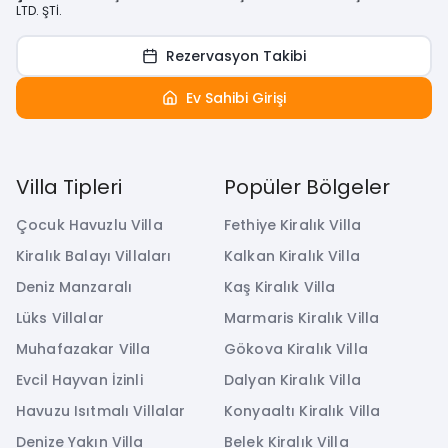
LTD. ŞTİ.
Rezervasyon Takibi
Ev Sahibi Girişi
Villa Tipleri
Popüler Bölgeler
Çocuk Havuzlu Villa
Fethiye Kiralık Villa
Kiralık Balayı Villaları
Kalkan Kiralık Villa
Deniz Manzaralı
Kaş Kiralık Villa
Lüks Villalar
Marmaris Kiralık Villa
Muhafazakar Villa
Gökova Kiralık Villa
Evcil Hayvan İzinli
Dalyan Kiralık Villa
Havuzu Isıtmalı Villalar
Konyaaltı Kiralık Villa
Denize Yakın Villa
Belek Kiralık Villa