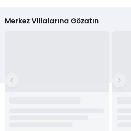
Merkez Villalarına Gözatın