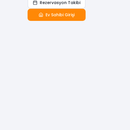
Rezervasyon Takibi
Ev Sahibi Girişi