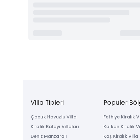
Villa Tipleri
Popüler Böl
Çocuk Havuzlu Villa
Fethiye Kiralık V
Kiralık Balayı Villaları
Kalkan Kiralık Vi
Deniz Manzaralı
Kaş Kiralık Villa