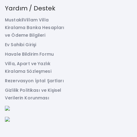
Yardım / Destek
MustakilVillam Villa
Kiralama Banka Hesapları
ve Ödeme Bilgileri
Ev Sahibi Girişi
Havale Bildirim Formu
Villa, Apart ve Yazlık
Kiralama Sözleşmesi
Rezervasyon İptal Şartları
Gizlilik Politikası ve Kişisel
Verilerin Korunması