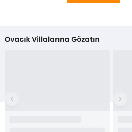
Ovacık Villalarına Gözatın