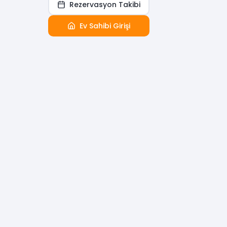
Rezervasyon Takibi
Ev Sahibi Girişi