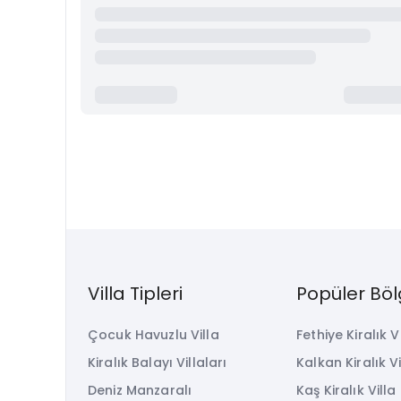
Villa Tipleri
Popüler Böl
Çocuk Havuzlu Villa
Fethiye Kiralık V
Kiralık Balayı Villaları
Kalkan Kiralık Vi
Deniz Manzaralı
Kaş Kiralık Villa