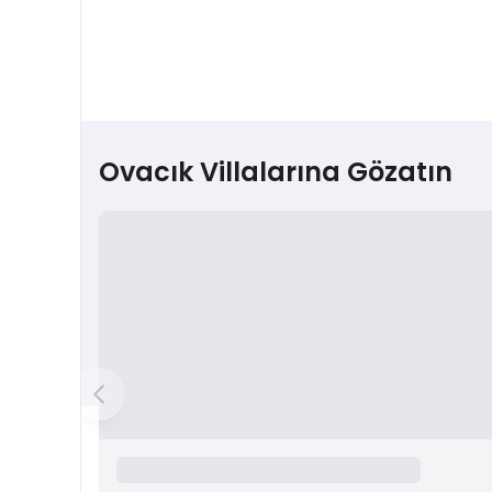
Ovacık Villalarına Gözatın