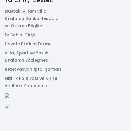
MustakilVillam Villa
Kiralama Banka Hesapları
ve Ödeme Bilgileri
Ev Sahibi Girişi
Havale Bildirim Formu
Villa, Apart ve Yazlık
Kiralama Sözleşmesi
Rezervasyon İptal Şartları
Gizlilik Politikası ve Kişisel
Verilerin Korunması