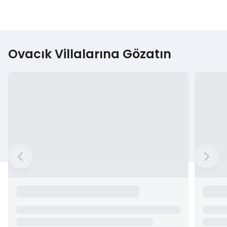
Ovacık Villalarına Gözatın