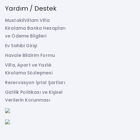
Yardım / Destek
MustakilVillam Villa
Kiralama Banka Hesapları
ve Ödeme Bilgileri
Ev Sahibi Girişi
Havale Bildirim Formu
Villa, Apart ve Yazlık
Kiralama Sözleşmesi
Rezervasyon İptal Şartları
Gizlilik Politikası ve Kişisel
Verilerin Korunması