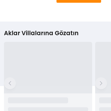
Aklar Villalarına Gözatın