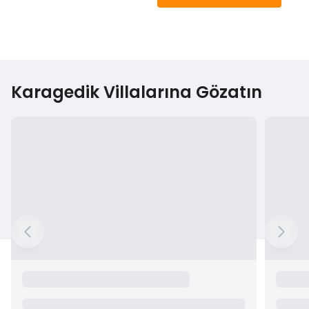
Karagedik Villalarına Gözatın