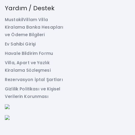
Yardım / Destek
MustakilVillam Villa
Kiralama Banka Hesapları
ve Ödeme Bilgileri
Ev Sahibi Girişi
Havale Bildirim Formu
Villa, Apart ve Yazlık
Kiralama Sözleşmesi
Rezervasyon İptal Şartları
Gizlilik Politikası ve Kişisel
Verilerin Korunması