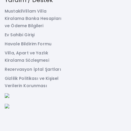
MustakilVillam Villa
Kiralama Banka Hesapları
ve Ödeme Bilgileri
Ev Sahibi Girişi
Havale Bildirim Formu
Villa, Apart ve Yazlık
Kiralama Sözleşmesi
Rezervasyon İptal Şartları
Gizlilik Politikası ve Kişisel
Verilerin Korunması