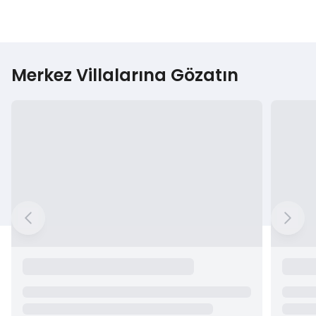
Merkez Villalarına Gözatın