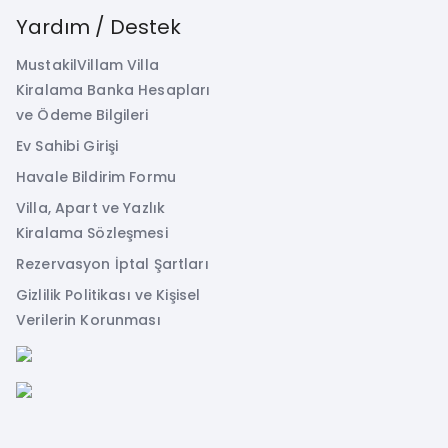
Yardım / Destek
MustakilVillam Villa
Kiralama Banka Hesapları
ve Ödeme Bilgileri
Ev Sahibi Girişi
Havale Bildirim Formu
Villa, Apart ve Yazlık
Kiralama Sözleşmesi
Rezervasyon İptal Şartları
Gizlilik Politikası ve Kişisel
Verilerin Korunması