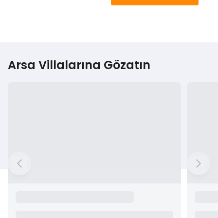
Arsa Villalarına Gözatın