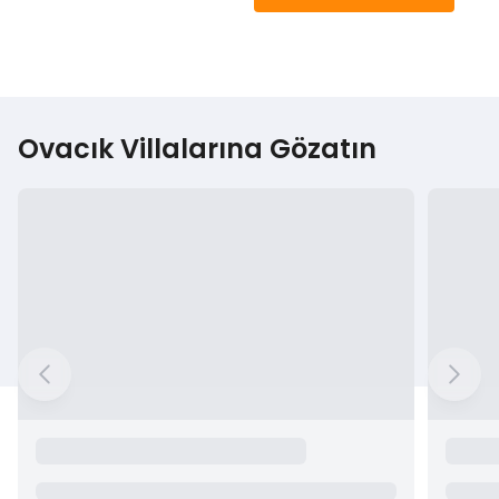
Ovacık Villalarına Gözatın