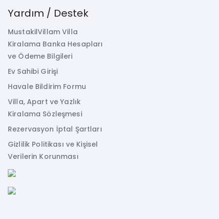
Yardım / Destek
MustakilVillam Villa
Kiralama Banka Hesapları
ve Ödeme Bilgileri
Ev Sahibi Girişi
Havale Bildirim Formu
Villa, Apart ve Yazlık
Kiralama Sözleşmesi
Rezervasyon İptal Şartları
Gizlilik Politikası ve Kişisel
Verilerin Korunması