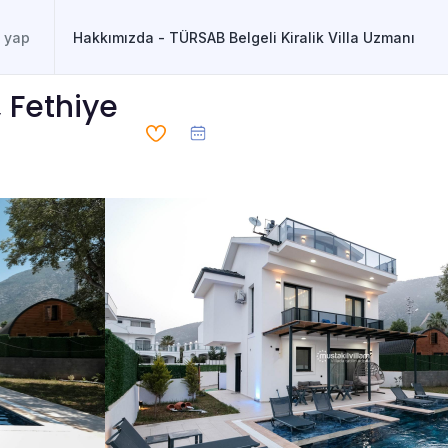
Hakkımızda - TÜRSAB Belgeli Kiralik Villa Uzmanı
, Fethiye