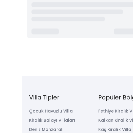
Villa Tipleri
Popüler Böl
Çocuk Havuzlu Villa
Fethiye Kiralık V
Kiralık Balayı Villaları
Kalkan Kiralık Vi
Deniz Manzaralı
Kaş Kiralık Villa