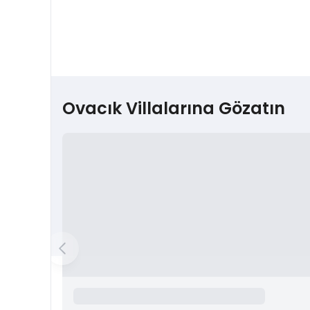
Ovacık Villalarına Gözatın