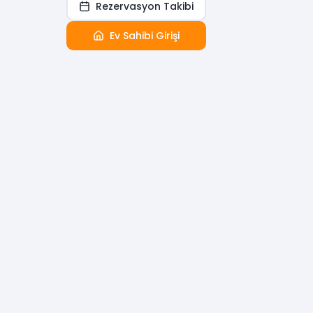
Rezervasyon Takibi
Ev Sahibi Girişi