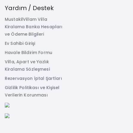
Yardım / Destek
MustakilVillam Villa
Kiralama Banka Hesapları
ve Ödeme Bilgileri
Ev Sahibi Girişi
Havale Bildirim Formu
Villa, Apart ve Yazlık
Kiralama Sözleşmesi
Rezervasyon İptal Şartları
Gizlilik Politikası ve Kişisel
Verilerin Korunması