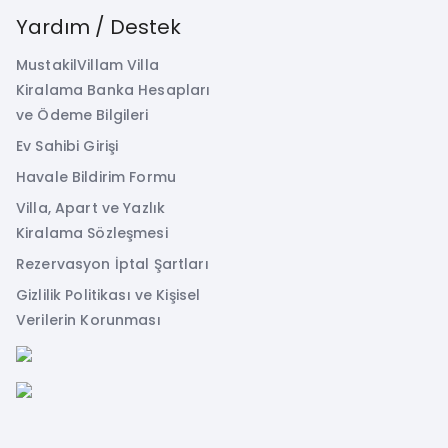
Yardım / Destek
MustakilVillam Villa
Kiralama Banka Hesapları
ve Ödeme Bilgileri
Ev Sahibi Girişi
Havale Bildirim Formu
Villa, Apart ve Yazlık
Kiralama Sözleşmesi
Rezervasyon İptal Şartları
Gizlilik Politikası ve Kişisel
Verilerin Korunması