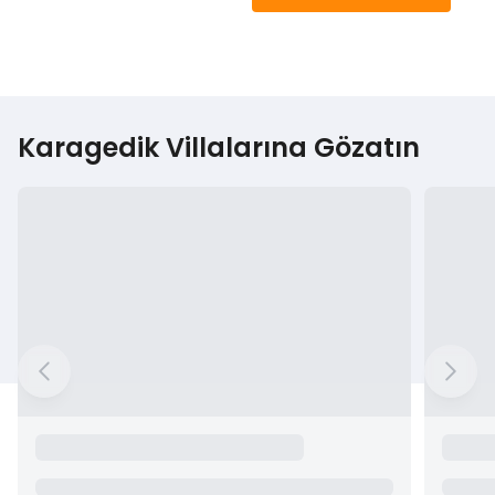
Karagedik Villalarına Gözatın