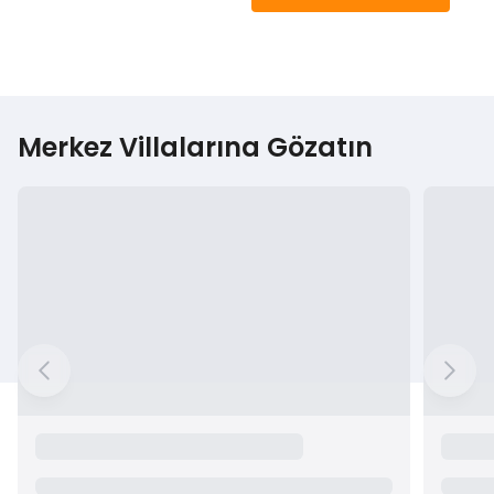
Merkez Villalarına Gözatın