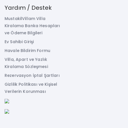
Yardım / Destek
MustakilVillam Villa
Kiralama Banka Hesapları
ve Ödeme Bilgileri
Ev Sahibi Girişi
Havale Bildirim Formu
Villa, Apart ve Yazlık
Kiralama Sözleşmesi
Rezervasyon İptal Şartları
Gizlilik Politikası ve Kişisel
Verilerin Korunması