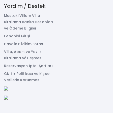
Yardım / Destek
MustakilVillam Villa
Kiralama Banka Hesapları
ve Ödeme Bilgileri
Ev Sahibi Girişi
Havale Bildirim Formu
Villa, Apart ve Yazlık
Kiralama Sözleşmesi
Rezervasyon İptal Şartları
Gizlilik Politikası ve Kişisel
Verilerin Korunması