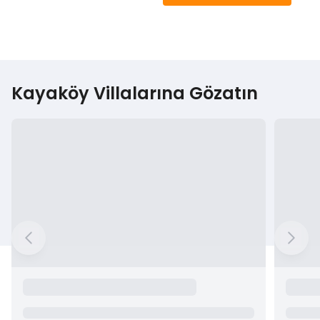
Kayaköy Villalarına Gözatın