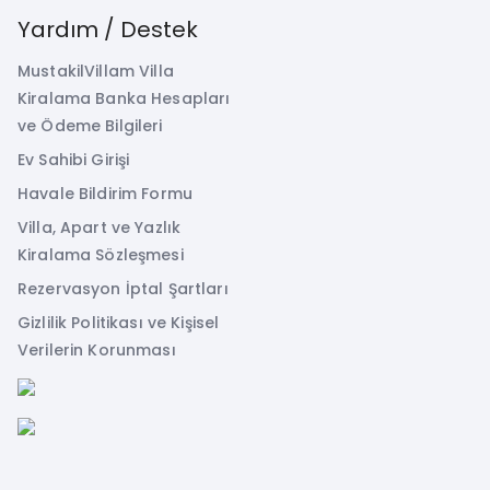
Yardım / Destek
MustakilVillam Villa
Kiralama Banka Hesapları
ve Ödeme Bilgileri
Ev Sahibi Girişi
Havale Bildirim Formu
Villa, Apart ve Yazlık
Kiralama Sözleşmesi
Rezervasyon İptal Şartları
Gizlilik Politikası ve Kişisel
Verilerin Korunması