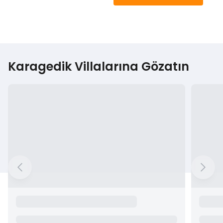
Karagedik Villalarına Gözatın