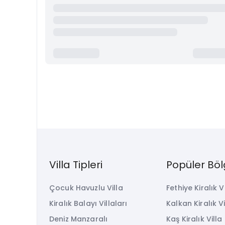
Villa Tipleri
Popüler Böl
Çocuk Havuzlu Villa
Fethiye Kiralık V
Kiralık Balayı Villaları
Kalkan Kiralık Vi
Deniz Manzaralı
Kaş Kiralık Villa