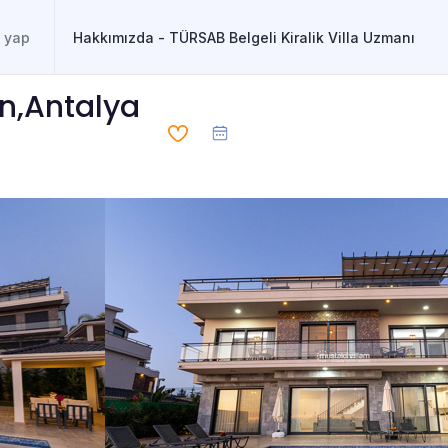
Hakkımızda - TÜRSAB Belgeli Kiralik Villa Uzmanı
n,Antalya