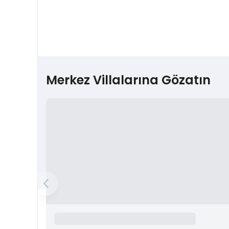
Merkez Villalarına Gözatın