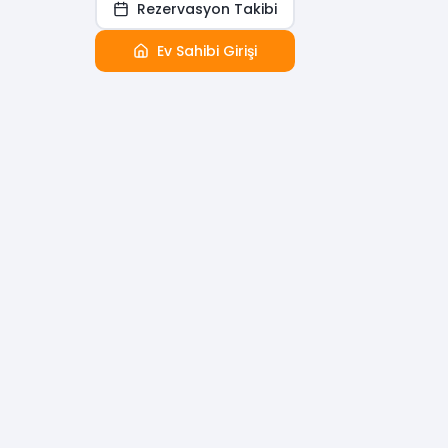
Rezervasyon Takibi
Ev Sahibi Girişi