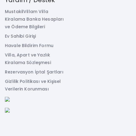
MustakilVillam Villa
Kiralama Banka Hesapları
ve Ödeme Bilgileri
Ev Sahibi Girişi
Havale Bildirim Formu
Villa, Apart ve Yazlık
Kiralama Sözleşmesi
Rezervasyon İptal Şartları
Gizlilik Politikası ve Kişisel
Verilerin Korunması