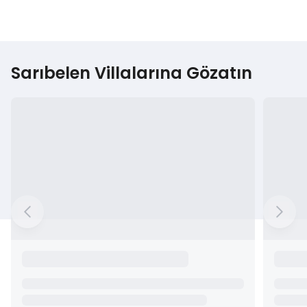
Sarıbelen Villalarına Gözatın