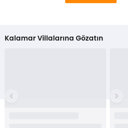
Kalamar Villalarına Gözatın