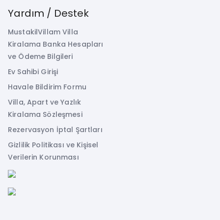
Yardım / Destek
MustakilVillam Villa
Kiralama Banka Hesapları
ve Ödeme Bilgileri
Ev Sahibi Girişi
Havale Bildirim Formu
Villa, Apart ve Yazlık
Kiralama Sözleşmesi
Rezervasyon İptal Şartları
Gizlilik Politikası ve Kişisel
Verilerin Korunması