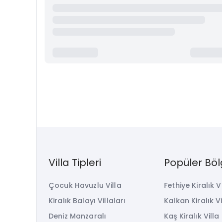
Villa Tipleri
Popüler Böl
Çocuk Havuzlu Villa
Fethiye Kiralık V
Kiralık Balayı Villaları
Kalkan Kiralık Vi
Deniz Manzaralı
Kaş Kiralık Villa