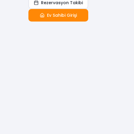
Rezervasyon Takibi
Ev Sahibi Girişi