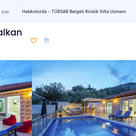
Hakkımızda - TÜRSAB Belgeli Kiralik Villa Uzmanı
Kalkan