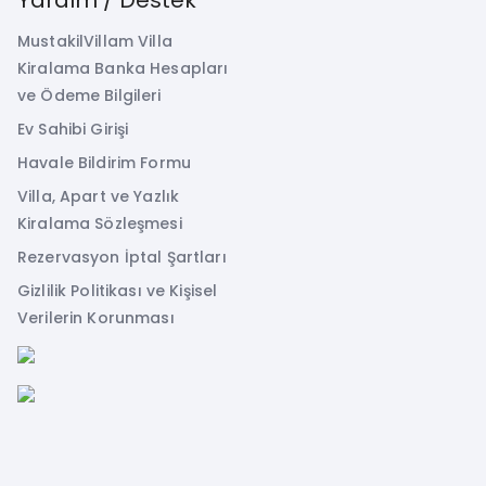
MustakilVillam Villa
Kiralama Banka Hesapları
ve Ödeme Bilgileri
Ev Sahibi Girişi
Havale Bildirim Formu
Villa, Apart ve Yazlık
Kiralama Sözleşmesi
Rezervasyon İptal Şartları
Gizlilik Politikası ve Kişisel
Verilerin Korunması