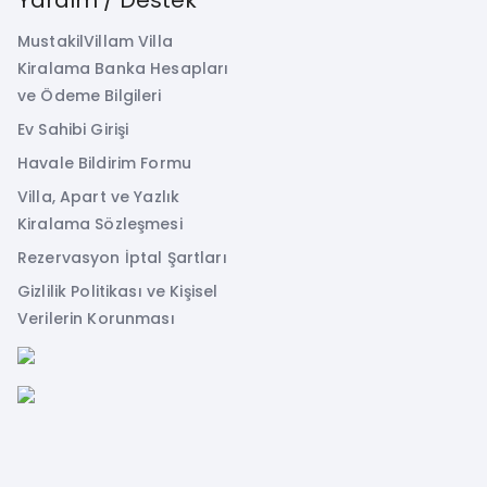
MustakilVillam Villa
Kiralama Banka Hesapları
ve Ödeme Bilgileri
Ev Sahibi Girişi
Havale Bildirim Formu
Villa, Apart ve Yazlık
Kiralama Sözleşmesi
Rezervasyon İptal Şartları
Gizlilik Politikası ve Kişisel
Verilerin Korunması