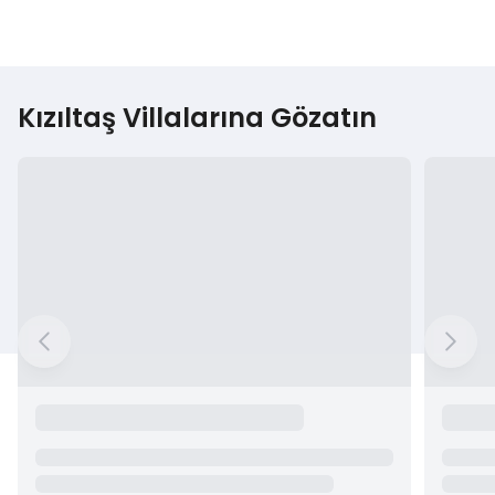
Kızıltaş Villalarına Gözatın