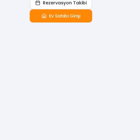
Rezervasyon Takibi
Ev Sahibi Girişi