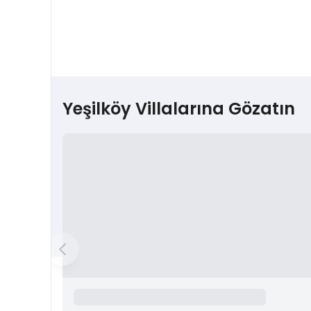
Yeşilköy Villalarına Gözatın