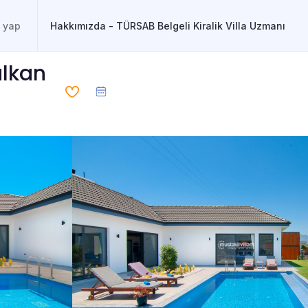
Hakkımızda - TÜRSAB Belgeli Kiralik Villa Uzmanı
alkan