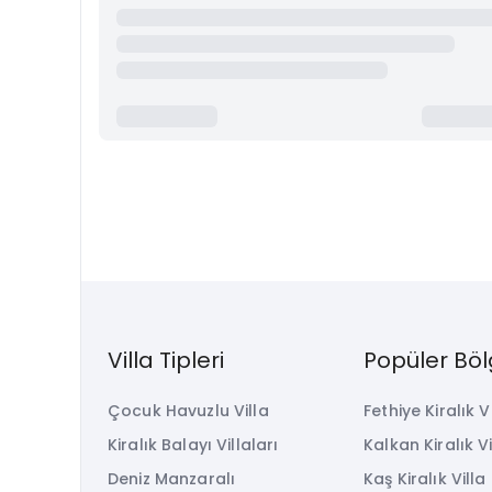
Villa Tipleri
Popüler Böl
Çocuk Havuzlu Villa
Fethiye Kiralık V
Kiralık Balayı Villaları
Kalkan Kiralık Vi
Deniz Manzaralı
Kaş Kiralık Villa