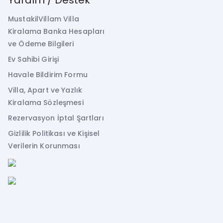
MustakilVillam Villa
Kiralama Banka Hesapları
ve Ödeme Bilgileri
Ev Sahibi Girişi
Havale Bildirim Formu
Villa, Apart ve Yazlık
Kiralama Sözleşmesi
Rezervasyon İptal Şartları
Gizlilik Politikası ve Kişisel
Verilerin Korunması