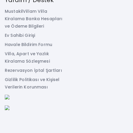
MustakilVillam Villa
Kiralama Banka Hesapları
ve Ödeme Bilgileri
Ev Sahibi Girişi
Havale Bildirim Formu
Villa, Apart ve Yazlık
Kiralama Sözleşmesi
Rezervasyon İptal Şartları
Gizlilik Politikası ve Kişisel
Verilerin Korunması