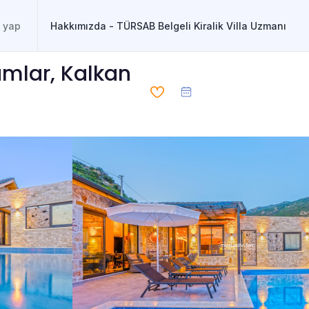
Hakkımızda - TÜRSAB Belgeli Kiralik Villa Uzmanı
lamlar, Kalkan