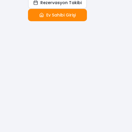
Rezervasyon Takibi
Ev Sahibi Girişi