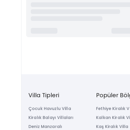
Villa Tipleri
Popüler Böl
Çocuk Havuzlu Villa
Fethiye Kiralık V
Kiralık Balayı Villaları
Kalkan Kiralık Vi
Deniz Manzaralı
Kaş Kiralık Villa