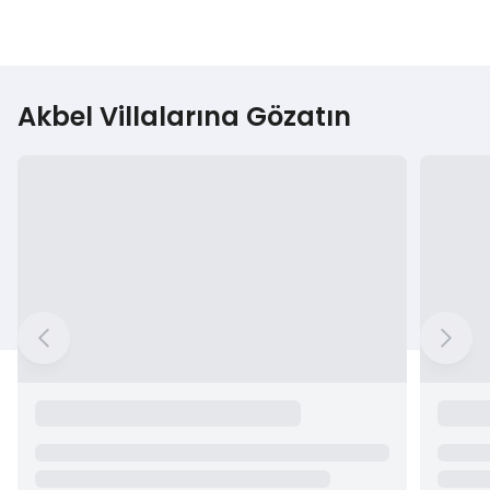
Akbel Villalarına Gözatın