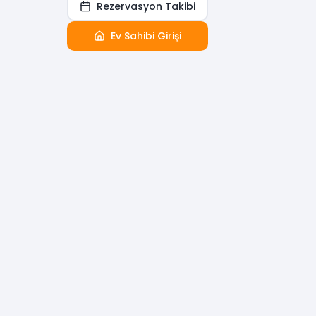
Rezervasyon Takibi
Ev Sahibi Girişi