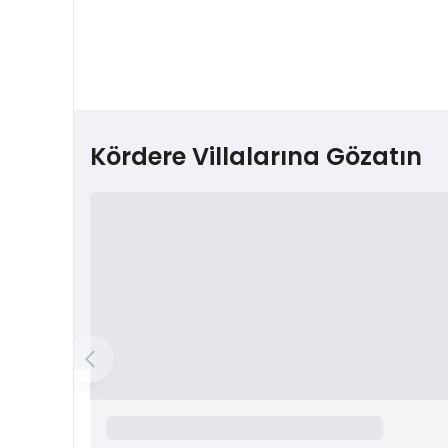
Kördere Villalarına Gözatın