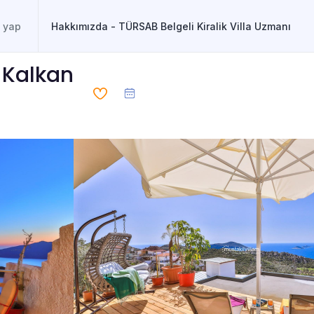
Hakkımızda - TÜRSAB Belgeli Kiralik Villa Uzmanı
, Kalkan