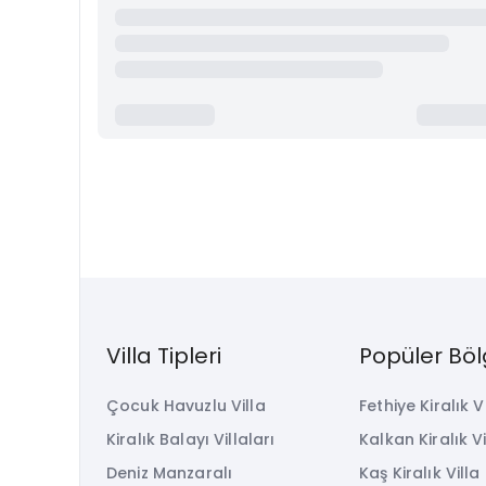
Villa Tipleri
Popüler Böl
Çocuk Havuzlu Villa
Fethiye Kiralık V
Kiralık Balayı Villaları
Kalkan Kiralık Vi
Deniz Manzaralı
Kaş Kiralık Villa