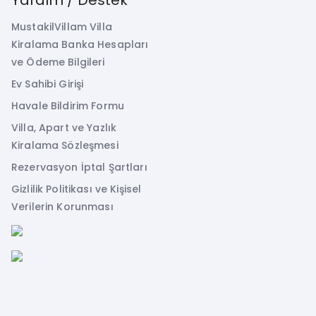
MustakilVillam Villa
Kiralama Banka Hesapları
ve Ödeme Bilgileri
Ev Sahibi Girişi
Havale Bildirim Formu
Villa, Apart ve Yazlık
Kiralama Sözleşmesi
Rezervasyon İptal Şartları
Gizlilik Politikası ve Kişisel
Verilerin Korunması