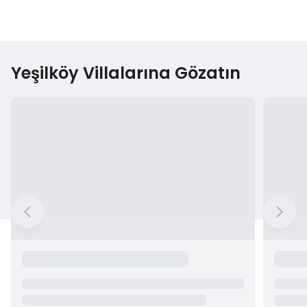
Yeşilköy Villalarına Gözatın