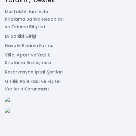
MustakilVillam Villa
Kiralama Banka Hesapları
ve Ödeme Bilgileri
Ev Sahibi Girişi
Havale Bildirim Formu
Villa, Apart ve Yazlık
Kiralama Sözleşmesi
Rezervasyon İptal Şartları
Gizlilik Politikası ve Kişisel
Verilerin Korunması