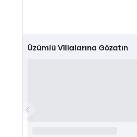
Üzümlü Villalarına Gözatın