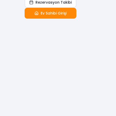
Rezervasyon Takibi
Ev Sahibi Girişi