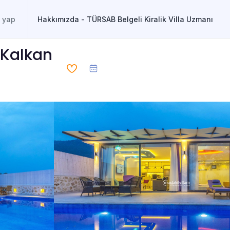
Hakkımızda - TÜRSAB Belgeli Kiralik Villa Uzmanı
 Kalkan