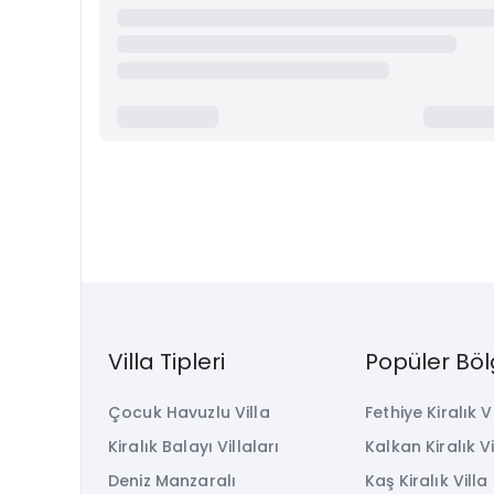
Villa Tipleri
Popüler Böl
Çocuk Havuzlu Villa
Fethiye Kiralık V
Kiralık Balayı Villaları
Kalkan Kiralık Vi
Deniz Manzaralı
Kaş Kiralık Villa