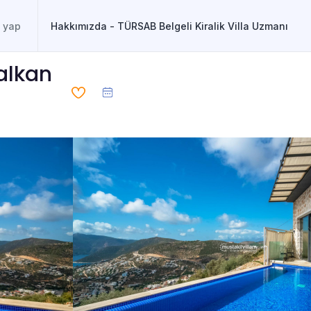
Hakkımızda - TÜRSAB Belgeli Kiralik Villa Uzmanı
alkan