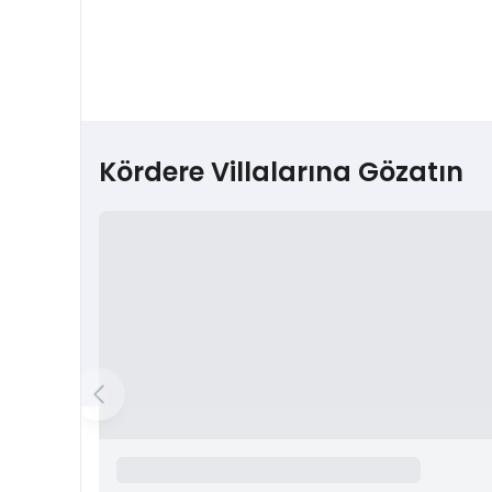
Kördere Villalarına Gözatın