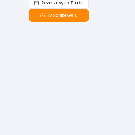
Rezervasyon Takibi
Ev Sahibi Girişi