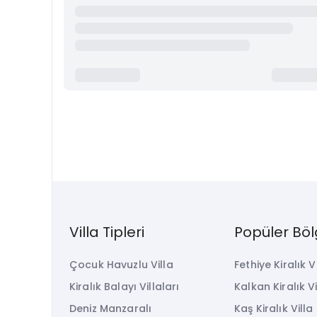
Villa Tipleri
Popüler Böl
Çocuk Havuzlu Villa
Fethiye Kiralık V
Kiralık Balayı Villaları
Kalkan Kiralık Vi
Deniz Manzaralı
Kaş Kiralık Villa