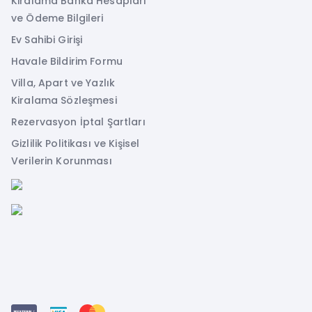
Kiralama Banka Hesapları
ve Ödeme Bilgileri
Ev Sahibi Girişi
Havale Bildirim Formu
Villa, Apart ve Yazlık
Kiralama Sözleşmesi
Rezervasyon İptal Şartları
Gizlilik Politikası ve Kişisel
Verilerin Korunması