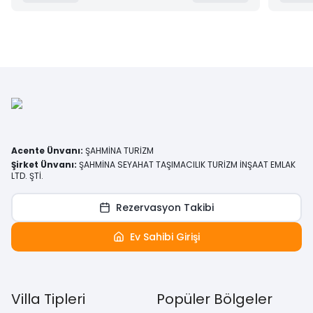
Acente Ünvanı
:
ŞAHMİNA TURİZM
Şirket Ünvanı
:
ŞAHMİNA SEYAHAT TAŞIMACILIK TURİZM İNŞAAT EMLAK
LTD. ŞTİ.
Rezervasyon Takibi
Ev Sahibi Girişi
Villa Tipleri
Popüler Bölgeler