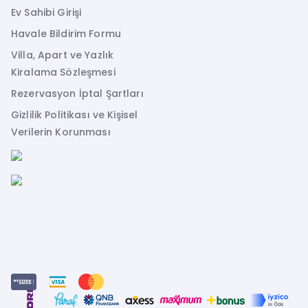
Ev Sahibi Girişi
Havale Bildirim Formu
Villa, Apart ve Yazlık
Kiralama Sözleşmesi
Rezervasyon İptal Şartları
Gizlilik Politikası ve Kişisel
Verilerin Korunması