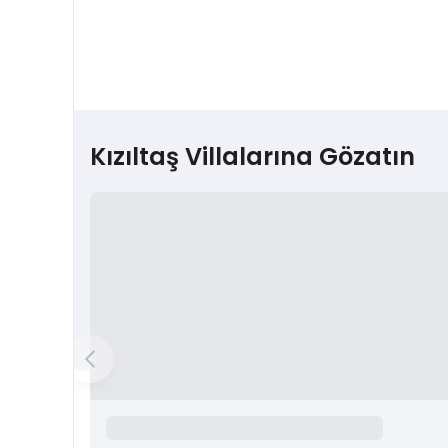
Kızıltaş Villalarına Gözatın