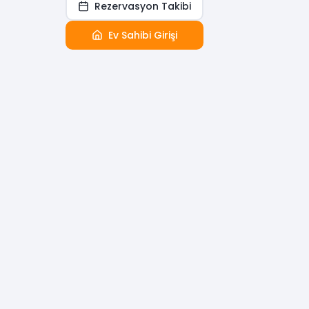
Rezervasyon Takibi
Ev Sahibi Girişi