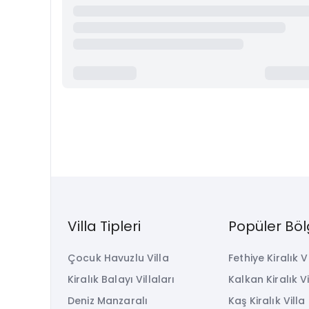
Villa Tipleri
Popüler Böl
Çocuk Havuzlu Villa
Fethiye Kiralık V
Kiralık Balayı Villaları
Kalkan Kiralık Vi
Deniz Manzaralı
Kaş Kiralık Villa