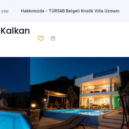
Hakkımızda - TÜRSAB Belgeli Kiralik Villa Uzmanı
, Kalkan