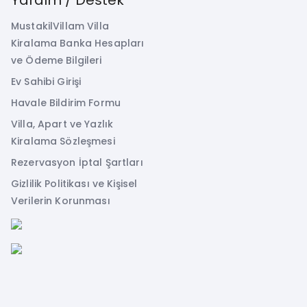
MustakilVillam Villa
Kiralama Banka Hesapları
ve Ödeme Bilgileri
Ev Sahibi Girişi
Havale Bildirim Formu
Villa, Apart ve Yazlık
Kiralama Sözleşmesi
Rezervasyon İptal Şartları
Gizlilik Politikası ve Kişisel
Verilerin Korunması