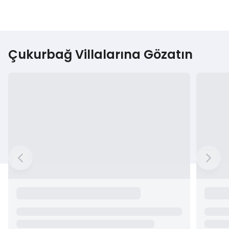
Çukurbağ Villalarına Gözatın