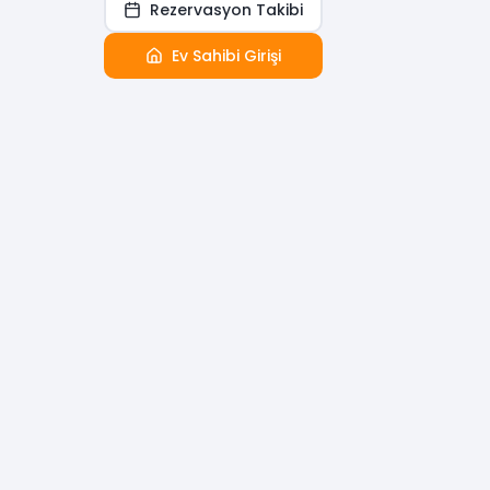
Rezervasyon Takibi
Ev Sahibi Girişi