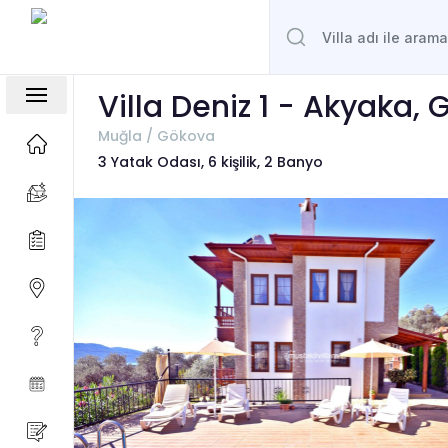
Villa Deniz 1 - Akyaka,
Muğla / Gökova
3 Yatak Odası, 6 kişilik, 2 Banyo