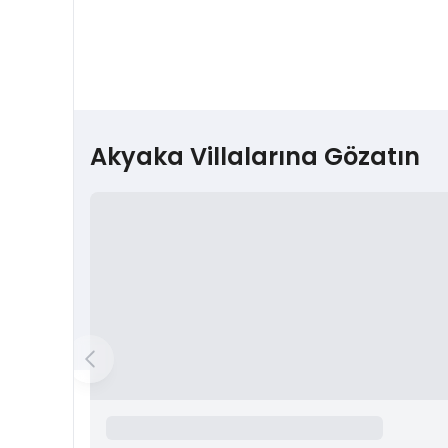
Akyaka Villalarına Gözatın