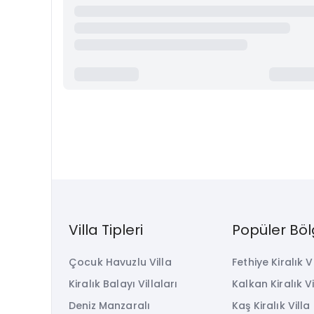
Villa Tipleri
Popüler Böl
Çocuk Havuzlu Villa
Fethiye Kiralık V
Kiralık Balayı Villaları
Kalkan Kiralık Vi
Deniz Manzaralı
Kaş Kiralık Villa