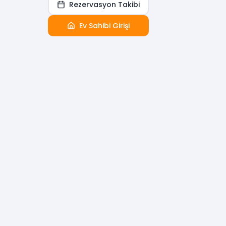
Rezervasyon Takibi
Ev Sahibi Girişi