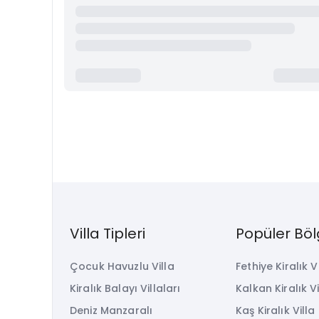
Villa Tipleri
Popüler Böl
Çocuk Havuzlu Villa
Fethiye Kiralık V
Kiralık Balayı Villaları
Kalkan Kiralık Vi
Deniz Manzaralı
Kaş Kiralık Villa