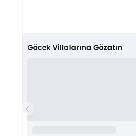
Göcek Villalarına Gözatın