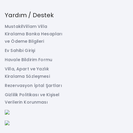
Yardım / Destek
MustakilVillam Villa
Kiralama Banka Hesapları
ve Ödeme Bilgileri
Ev Sahibi Girişi
Havale Bildirim Formu
Villa, Apart ve Yazlık
Kiralama Sözleşmesi
Rezervasyon İptal Şartları
Gizlilik Politikası ve Kişisel
Verilerin Korunması