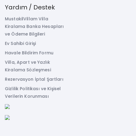
Yardım / Destek
MustakilVillam Villa
Kiralama Banka Hesapları
ve Ödeme Bilgileri
Ev Sahibi Girişi
Havale Bildirim Formu
Villa, Apart ve Yazlık
Kiralama Sözleşmesi
Rezervasyon İptal Şartları
Gizlilik Politikası ve Kişisel
Verilerin Korunması