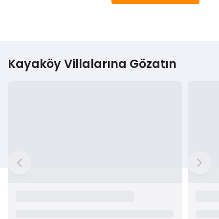
Kayaköy Villalarına Gözatın