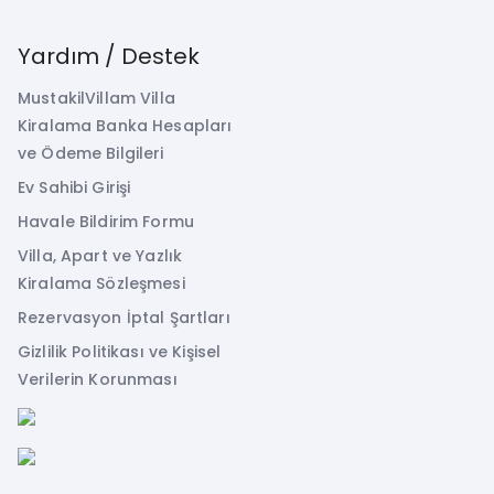
Yardım / Destek
MustakilVillam Villa
Kiralama Banka Hesapları
ve Ödeme Bilgileri
Ev Sahibi Girişi
Havale Bildirim Formu
Villa, Apart ve Yazlık
Kiralama Sözleşmesi
Rezervasyon İptal Şartları
Gizlilik Politikası ve Kişisel
Verilerin Korunması