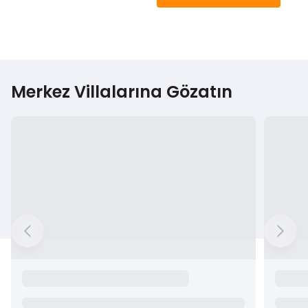
Merkez Villalarına Gözatın