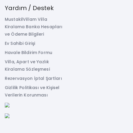
Yardım / Destek
MustakilVillam Villa
Kiralama Banka Hesapları
ve Ödeme Bilgileri
Ev Sahibi Girişi
Havale Bildirim Formu
Villa, Apart ve Yazlık
Kiralama Sözleşmesi
Rezervasyon İptal Şartları
Gizlilik Politikası ve Kişisel
Verilerin Korunması