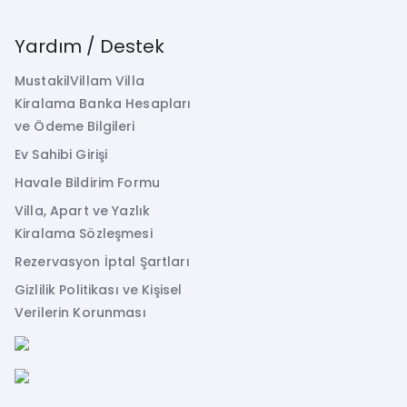
Yardım / Destek
MustakilVillam Villa
Kiralama Banka Hesapları
ve Ödeme Bilgileri
Ev Sahibi Girişi
Havale Bildirim Formu
Villa, Apart ve Yazlık
Kiralama Sözleşmesi
Rezervasyon İptal Şartları
Gizlilik Politikası ve Kişisel
Verilerin Korunması