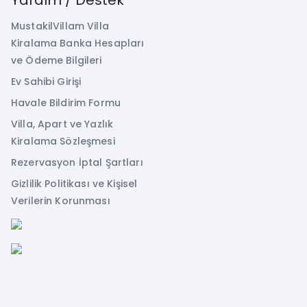
MustakilVillam Villa
Kiralama Banka Hesapları
ve Ödeme Bilgileri
Ev Sahibi Girişi
Havale Bildirim Formu
Villa, Apart ve Yazlık
Kiralama Sözleşmesi
Rezervasyon İptal Şartları
Gizlilik Politikası ve Kişisel
Verilerin Korunması