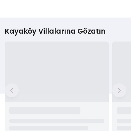
Kayaköy Villalarına Gözatın